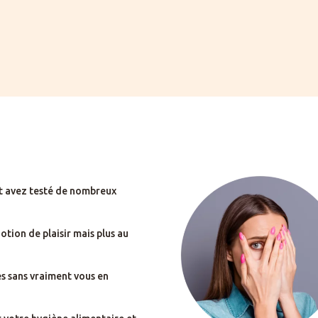
et avez testé de nombreux
otion de plaisir mais plus au
s sans vraiment vous en