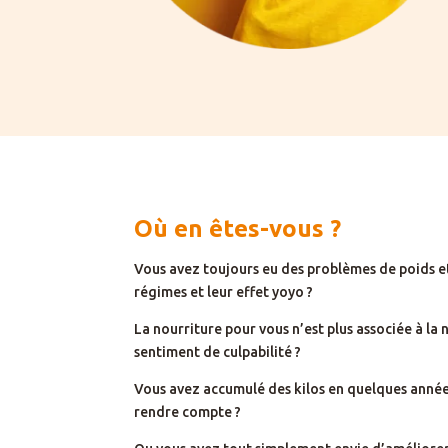
Où en êtes-vous ?
Vous avez toujours eu des problèmes de poids 
régimes et leur effet yoyo ?
La nourriture pour vous n’est plus associée à la n
sentiment de culpabilité ?
Vous avez accumulé des kilos en quelques année
rendre compte ?