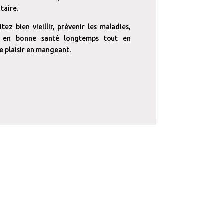
taire.
tez bien vieillir, prévenir les maladies,
 en bonne santé longtemps tout en
e plaisir en mangeant.