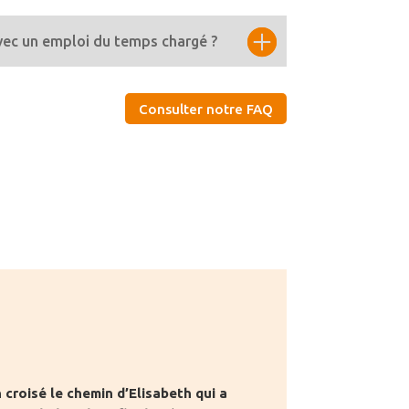
vec un emploi du temps chargé ?
Consulter notre FAQ
 croisé le chemin d’Elisabeth qui a