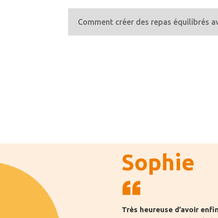
Comment créer des repas équilibrés a
Sophie
Très heureuse d’avoir enfin