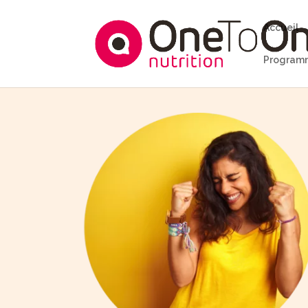
Accueil
Programm