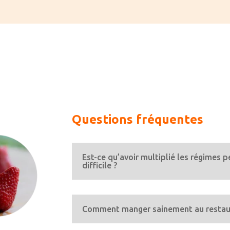
Questions fréquentes
Est-ce qu’avoir multiplié les régimes 
difficile ?
Comment manger sainement au restau